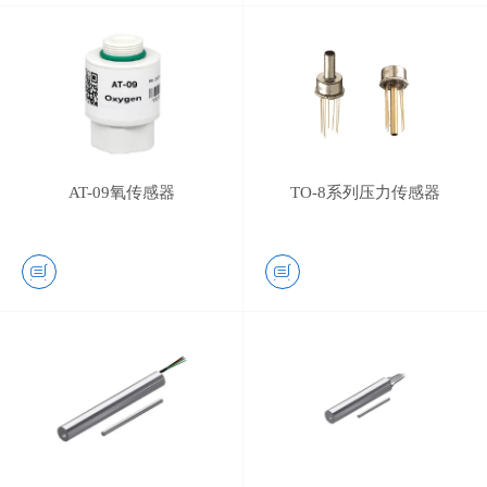
AT-09氧传感器
TO-8系列压力传感器