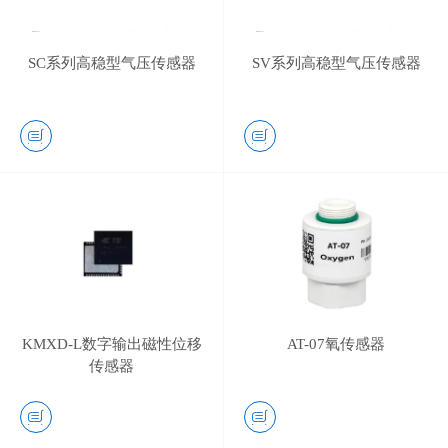
SC系列高稳型气压传感器
SV系列高稳型气压传感器
KMXD-L数字输出磁性位移
AT-07氧传感器
传感器