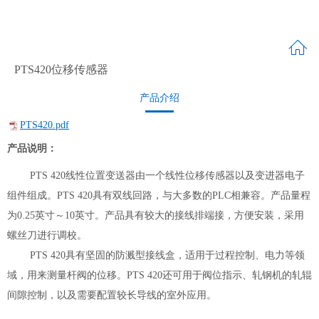
PTS420位移传感器
产品介绍
PTS420.pdf
产品说明：
PTS 420线性位置变送器由一个线性位移传感器以及变进器电子
组件组成。PTS 420具有双线回路，与大多数的PLC相兼容。产品量程
为0.25英寸～10英寸。产品具有较大的接线排端接，方便安装，采用
螺丝刀进行调校。
PTS 420具有坚固的防溅型接线盒，适用于过程控制、电力等领
域，用来测量杆阀的位移。PTS 420还可用于阀位指示、轧钢机的轧辊
间隙控制，以及需要配置较长导线的室外应用。